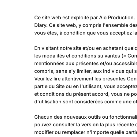
Ce site web est exploité par Aio Production.
Diary. Ce site web, y compris l'ensemble des 
vous êtes, à condition que vous acceptiez la t
En visitant notre site et/ou en achetant quel
les modalités et conditions suivantes (« Cond
mentionnées aux présentes et/ou accessibles 
compris, sans s'y limiter, aux individus qui
Veuillez lire attentivement les présentes Con
partie du Site ou en l'utilisant, vous accepte
et conditions du présent accord, vous ne pou
d'utilisation sont considérées comme une off
Chacun des nouveaux outils ou fonctionnalité
pouvez consulter la version la plus récente 
modifier ou remplacer n'importe quelle parti