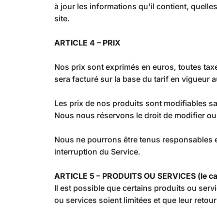
à jour les informations qu'il contient, quel
site.
ARTICLE 4 – PRIX
Nos prix sont exprimés en euros, toutes tax
sera facturé sur la base du tarif en vigueur
Les prix de nos produits sont modifiables s
Nous nous réservons le droit de modifier ou 
Nous ne pourrons être tenus responsables e
interruption du Service.
ARTICLE 5 – PRODUITS OU SERVICES (le ca
Il est possible que certains produits ou serv
ou services soient limitées et que leur retour