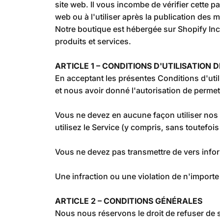
site web. Il vous incombe de vérifier cette 
web ou à l'utiliser après la publication des 
Notre boutique est hébergée sur Shopify Inc
produits et services.
ARTICLE 1 – CONDITIONS D'UTILISATION 
En acceptant les présentes Conditions d'utili
et nous avoir donné l'autorisation de permett
Vous ne devez en aucune façon utiliser nos pr
utilisez le Service (y compris, sans toutefois s
Vous ne devez pas transmettre de vers infor
Une infraction ou une violation de n'importe
ARTICLE 2 – CONDITIONS GÉNÉRALES
Nous nous réservons le droit de refuser de 