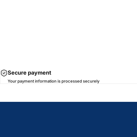
Secure payment
Your payment information is processed securely