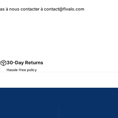
pas à nous contacter à contact@fivalo.com
30-Day Returns
Hassle-free policy