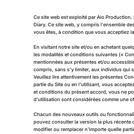
Ce site web est exploité par Aio Production.
Diary. Ce site web, y compris l'ensemble des 
vous êtes, à condition que vous acceptiez la t
En visitant notre site et/ou en achetant quel
les modalités et conditions suivantes (« Cond
mentionnées aux présentes et/ou accessibles 
compris, sans s'y limiter, aux individus qui
Veuillez lire attentivement les présentes Con
partie du Site ou en l'utilisant, vous accepte
et conditions du présent accord, vous ne pou
d'utilisation sont considérées comme une off
Chacun des nouveaux outils ou fonctionnalité
pouvez consulter la version la plus récente 
modifier ou remplacer n'importe quelle parti