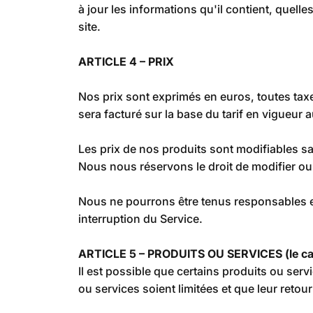
à jour les informations qu'il contient, quel
site.
ARTICLE 4 – PRIX
Nos prix sont exprimés en euros, toutes tax
sera facturé sur la base du tarif en vigueur
Les prix de nos produits sont modifiables s
Nous nous réservons le droit de modifier ou 
Nous ne pourrons être tenus responsables e
interruption du Service.
ARTICLE 5 – PRODUITS OU SERVICES (le ca
Il est possible que certains produits ou serv
ou services soient limitées et que leur retour