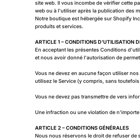
site web. Il vous incombe de vérifier cette 
web ou à l'utiliser après la publication des 
Notre boutique est hébergée sur Shopify Inc
produits et services.
ARTICLE 1 – CONDITIONS D'UTILISATION 
En acceptant les présentes Conditions d'utili
et nous avoir donné l'autorisation de permett
Vous ne devez en aucune façon utiliser nos pr
utilisez le Service (y compris, sans toutefois s
Vous ne devez pas transmettre de vers infor
Une infraction ou une violation de n'importe
ARTICLE 2 – CONDITIONS GÉNÉRALES
Nous nous réservons le droit de refuser de 