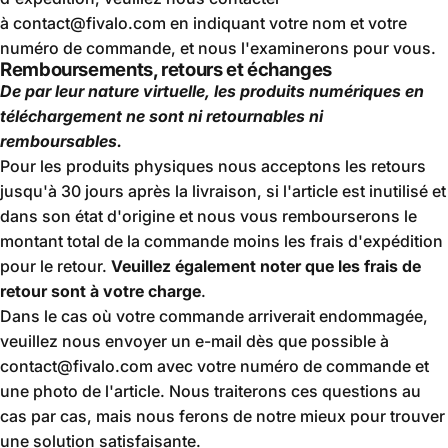
à contact@fivalo.com en indiquant votre nom et votre
numéro de commande, et nous l'examinerons pour vous.
Remboursements, retours et échanges
De par leur nature virtuelle, les produits numériques en
téléchargement ne sont ni retournables ni
remboursables.
Pour les produits physiques nous acceptons les retours
jusqu'à 30 jours après la livraison, si l'article est inutilisé et
dans son état d'origine et nous vous rembourserons le
montant total de la commande moins les frais d'expédition
pour le retour.
Veuillez également noter que les frais de
retour sont à votre charge
.
Dans le cas où votre commande arriverait endommagée,
veuillez nous envoyer un e-mail dès que possible à
contact@fivalo.com
avec votre numéro de commande et
une photo de l'article. Nous traiterons ces questions au
cas par cas, mais nous ferons de notre mieux pour trouver
une solution satisfaisante.