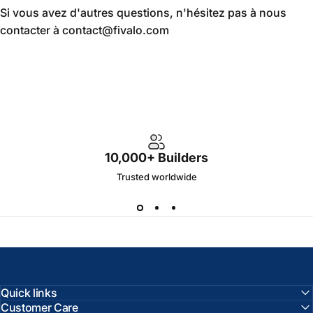
Si vous avez d'autres questions, n'hésitez pas à nous
contacter à contact@fivalo.com
10,000+ Builders
Trusted worldwide
Quick links
Customer Care