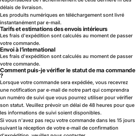
délais de livraison.
Les produits numériques en téléchargement sont livré
instantanément par e-mail.
Tarifs et estimations des envois intérieurs
Les frais d'expédition sont calculés au moment de passer
votre commande.
Envoi à l’international
Les frais d'expédition sont calculés au moment de passer
votre commande.
Comment puis-je vérifier le statut de ma commande
?
Lorsque votre commande sera expédiée, vous recevrez
une notification par e-mail de notre part qui comprendra
un numéro de suivi que vous pourrez utiliser pour vérifier
son statut. Veuillez prévoir un délai de 48 heures pour que
les informations de suivi soient disponibles.
Si vous n'avez pas reçu votre commande dans les 15 jours
suivant la réception de votre e-mail de confirmation
d'expédition, veuillez nous contacter